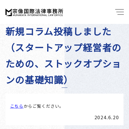
新規コラム投稿しました
（スタートアップ経営者の
ための、ストックオプショ
ンの基礎知識）
こちら
からご覧ください。
2024.6.20