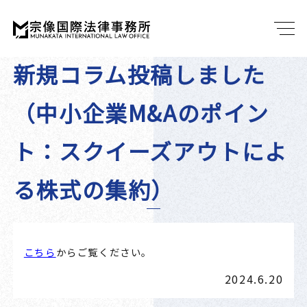
新規コラム投稿しました
（中小企業M&Aのポイン
ト：スクイーズアウトによ
る株式の集約）
こちら
からご覧ください。
2024.6.20