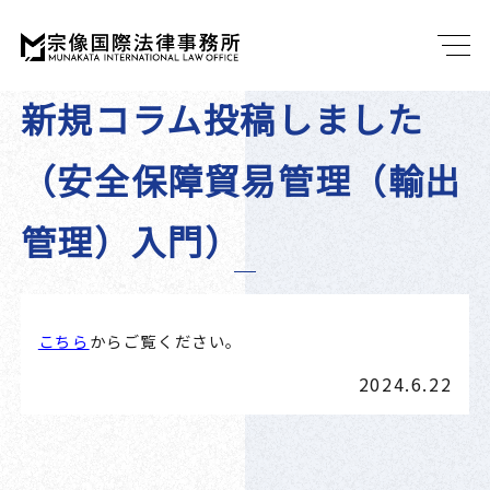
新規コラム投稿しました
（安全保障貿易管理（輸出
管理）入門）
こちら
からご覧ください。
2024.6.22