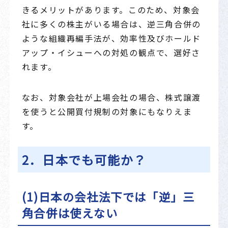
きるメリットがあります。このため、対象会
社に多くの株主がいる場合は、逆三角合併の
ような組織再編手法が、効率性及びホールド
アップ・イシューへの対処の観点で、選好さ
れます。
なお、対象会社が上場会社の場合、株式譲渡
を使うと公開買付規制の対象にもなりえま
す。
2．日本でも可能か？
(1)日本の会社法下では「逆」三
角合併は使えない