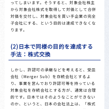
ってしまいます。そうすると、対象会社株主
から対象会社株式を取得して対価として合併
対価を交付し、対象会社を買い手企業の完全
子会社にする、という目的は達成できなくな
ります。
(2)日本で同様の目的を達成する
手法：株式交換
しかし、許認可の承継などを考えると、受皿
会社（Merger Sub）を存続会社とするよ
り、事業を営んでおり許認可等を持っている
対象会社を存続会社とする方が、通常は合理
的です。日本ではそのようなことができない
のか、というと、日本の会社法上は、「株式