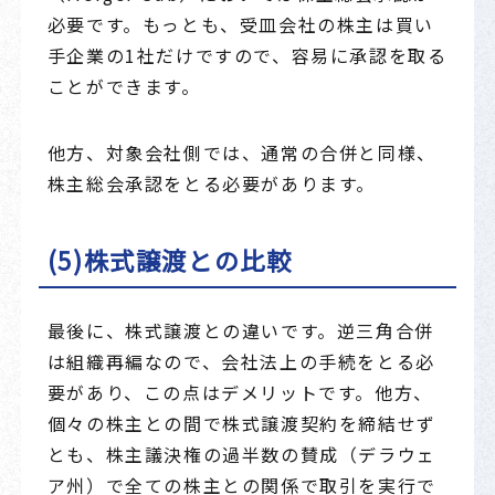
必要です。もっとも、受皿会社の株主は買い
手企業の1社だけですので、容易に承認を取る
ことができます。
他方、対象会社側では、通常の合併と同様、
株主総会承認をとる必要があります。
(5)株式譲渡との比較
最後に、株式譲渡との違いです。逆三角合併
は組織再編なので、会社法上の手続をとる必
要があり、この点はデメリットです。他方、
個々の株主との間で株式譲渡契約を締結せず
とも、株主議決権の過半数の賛成（デラウェ
ア州）で全ての株主との関係で取引を実行で