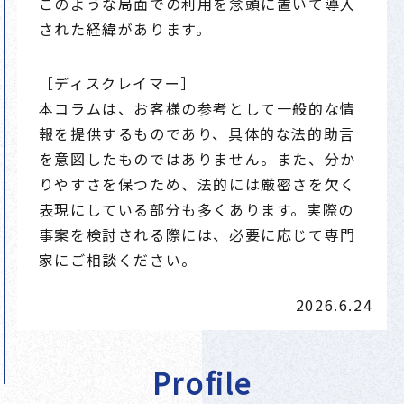
このような局面での利用を念頭に置いて導入
された経緯があります。
［ディスクレイマー］
本コラムは、お客様の参考として一般的な情
報を提供するものであり、具体的な法的助言
を意図したものではありません。また、分か
りやすさを保つため、法的には厳密さを欠く
表現にしている部分も多くあります。実際の
事案を検討される際には、必要に応じて専門
家にご相談ください。
2026.6.24
Profile