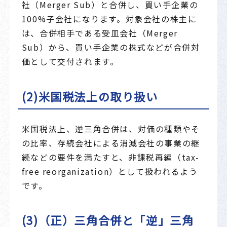
社（Merger Sub）と合併し、買い手企業の
100%子会社になります。対象会社の株主に
は、合併相手である受皿会社（Merger
Sub）から、買い手企業の株式などが合併対
価として交付されます。
(2)米国税法上の取り扱い
米国税法上、逆三角合併は、対価の種類やそ
の比率、存続会社による消滅会社の事業の継
続などの要件を満たすと、非課税再編（tax-
free reorganization）として扱われるよう
です。
(3)（正）三角合併と「逆」三角