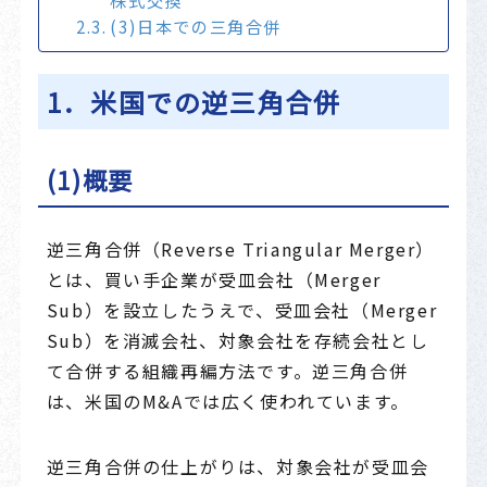
株式交換
(3)日本での三角合併
1．米国での逆三角合併
(1)概要
逆三角合併（Reverse Triangular Merger）
とは、買い手企業が受皿会社（Merger
Sub）を設立したうえで、受皿会社（Merger
Sub）を消滅会社、対象会社を存続会社とし
て合併する組織再編方法です。逆三角合併
は、米国のM&Aでは広く使われています。
逆三角合併の仕上がりは、対象会社が受皿会