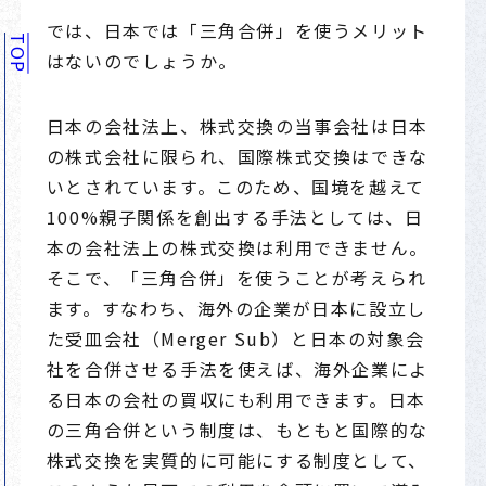
では、日本では「三角合併」を使うメリット
TOP
はないのでしょうか。
日本の会社法上、株式交換の当事会社は日本
の株式会社に限られ、国際株式交換はできな
いとされています。このため、国境を越えて
100%親子関係を創出する手法としては、日
本の会社法上の株式交換は利用できません。
そこで、「三角合併」を使うことが考えられ
ます。すなわち、海外の企業が日本に設立し
た受皿会社（Merger Sub）と日本の対象会
社を合併させる手法を使えば、海外企業によ
る日本の会社の買収にも利用できます。日本
の三角合併という制度は、もともと国際的な
株式交換を実質的に可能にする制度として、