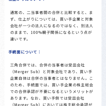
通常の、二当事者間の合併と比較すると、ま
ず、仕上がりについては、買い手企業と対象
会社が一つの法人になるのではなく、別法人
のままで、100%親子関係になるという点が
違いです。
手続面について：
三角合併では、合併の当事者は受皿会社
（Merger Sub）と対象会社であり、買い手
企業自体は合併の当事者とはなりません。こ
のため、手続面では、買い手企業の株主総会
での合併承認が不要になるというメリットが
あります。なお、買い手側では受皿会社
（Merger Sub）においては株主総会承認が