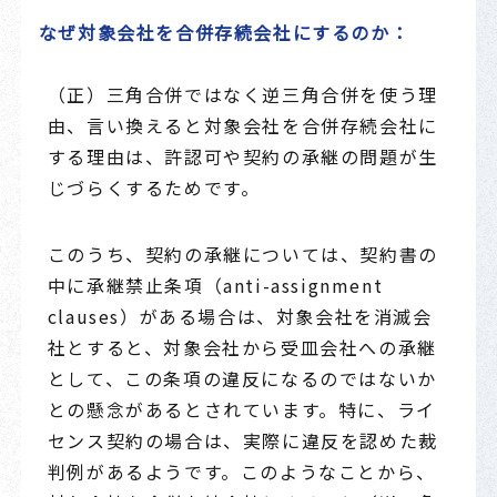
なぜ対象会社を合併存続会社にするのか：
（正）三角合併ではなく逆三角合併を使う理
由、言い換えると対象会社を合併存続会社に
する理由は、許認可や契約の承継の問題が生
じづらくするためです。
このうち、契約の承継については、契約書の
中に承継禁止条項（anti-assignment
clauses）がある場合は、対象会社を消滅会
社とすると、対象会社から受皿会社への承継
として、この条項の違反になるのではないか
との懸念があるとされています。特に、ライ
センス契約の場合は、実際に違反を認めた裁
判例があるようです。このようなことから、