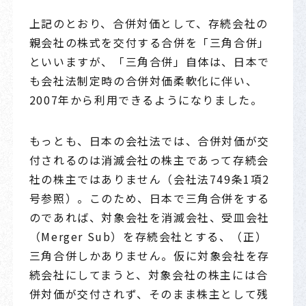
上記のとおり、合併対価として、存続会社の
親会社の株式を交付する合併を「三角合併」
といいますが、「三角合併」自体は、日本で
も会社法制定時の合併対価柔軟化に伴い、
2007年から利用できるようになりました。
もっとも、日本の会社法では、合併対価が交
付されるのは消滅会社の株主であって存続会
社の株主ではありません（会社法749条1項2
号参照）。このため、日本で三角合併をする
のであれば、対象会社を消滅会社、受皿会社
（Merger Sub）を存続会社とする、（正）
三角合併しかありません。仮に対象会社を存
続会社にしてまうと、対象会社の株主には合
併対価が交付されず、そのまま株主として残