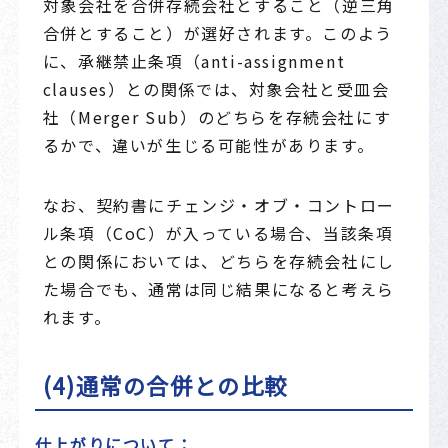
対象会社を合併存続会社とすること（逆三角
合併とすること）が選好されます。このよう
に、承継禁止条項（anti-assignment
clauses）との関係では、対象会社と受皿会
社（Merger Sub）のどちらを存続会社にす
るかで、違いが生じる可能性があります。
なお、契約書にチェンジ・オブ・コントロー
ル条項（CoC）が入っている場合、当該条項
との関係においては、どちらを存続会社にし
た場合でも、通常は同じ結果になると考えら
れます。
(4)通常の合併との比較
仕上がりについて：