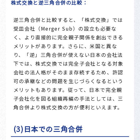
株式交換と逆三角合併の比較：
逆三角合併と比較すると、「株式交換」では
受皿会社（Merger Sub）の設立も必要な
く、より直接的に完全親子関係を創出できる
メリットがあります。さらに、米国と異な
り、「逆」三角合併が使えない日本の会社法
下では、株式交換では完全子会社となる対象
会社の法人格がそのまま存続するため、許認
可の承継などの問題を生じづらくなるという
メリットもあります。従って、日本で完全親
子会社化を図る組織再編の手法としては、三
角合併より株式交換の方が便利といえます。
(3)日本での三角合併