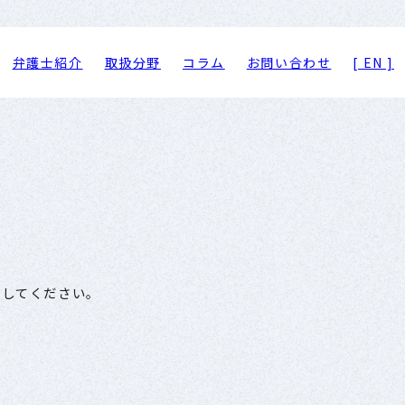
弁護士紹介
取扱分野
コラム
お問い合わせ
[ EN ]
押してください。