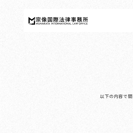
以下の内容で間