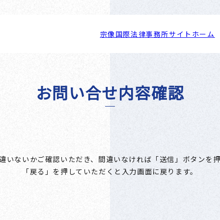
宗像国際法律事務所サイトホーム
お問い合せ内容確認
違いないかご確認いただき、間違いなければ「送信」ボタンを
「戻る」を押していただくと入力画面に戻ります。